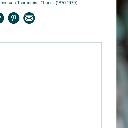
ben von Tournemire, Charles (1870-1939)