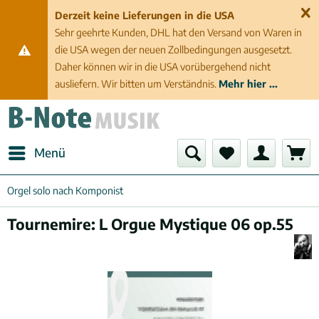
Derzeit keine Lieferungen in die USA
Sehr geehrte Kunden, DHL hat den Versand von Waren in
die USA wegen der neuen Zollbedingungen ausgesetzt.
Daher können wir in die USA vorübergehend nicht
ausliefern. Wir bitten um Verständnis.
Mehr hier ...
Menü
Orgel solo nach Komponist
Tournemire: L Orgue Mystique 06 op.55