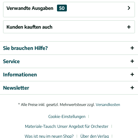
Verwandte Ausgaben
50
Kunden kauften auch
Sie brauchen Hilfe?
Service
Informationen
Newsletter
* Alle Preise inkl. gesetzl. Mehrwertsteuer zzgl.
Versandkosten
Cookie-Einstellungen
Materiale-Tausch: Unser Angebot für Orchester
Was ist neu im neuen Shop?
Über den Verlag