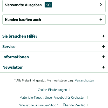
Verwandte Ausgaben
50
Kunden kauften auch
Sie brauchen Hilfe?
Service
Informationen
Newsletter
* Alle Preise inkl. gesetzl. Mehrwertsteuer zzgl.
Versandkosten
Cookie-Einstellungen
Materiale-Tausch: Unser Angebot für Orchester
Was ist neu im neuen Shop?
Über den Verlag