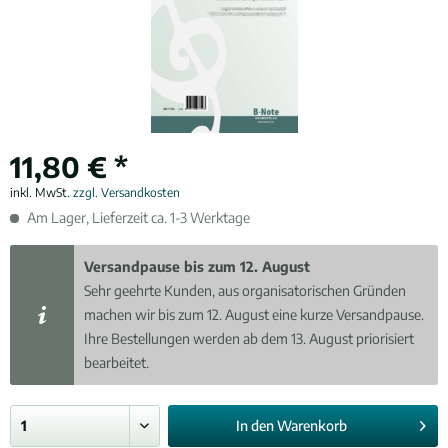
11,80 € *
inkl. MwSt.
zzgl. Versandkosten
Am Lager, Lieferzeit ca. 1-3 Werktage
Versandpause bis zum 12. August
Sehr geehrte Kunden, aus organisatorischen Gründen
machen wir bis zum 12. August eine kurze Versandpause.
Ihre Bestellungen werden ab dem 13. August priorisiert
bearbeitet.
In den
Warenkorb