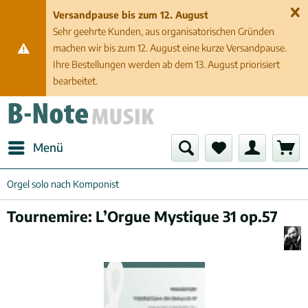
Versandpause bis zum 12. August
Sehr geehrte Kunden, aus organisatorischen Gründen
machen wir bis zum 12. August eine kurze Versandpause.
Ihre Bestellungen werden ab dem 13. August priorisiert
bearbeitet.
Menü
Orgel solo nach Komponist
Tournemire: L’Orgue Mystique 31 op.57