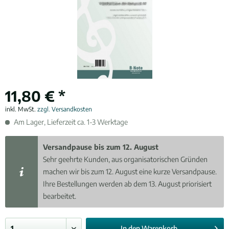
11,80 € *
inkl. MwSt.
zzgl. Versandkosten
Am Lager, Lieferzeit ca. 1-3 Werktage
Versandpause bis zum 12. August
Sehr geehrte Kunden, aus organisatorischen Gründen
machen wir bis zum 12. August eine kurze Versandpause.
Ihre Bestellungen werden ab dem 13. August priorisiert
bearbeitet.
In den
Warenkorb