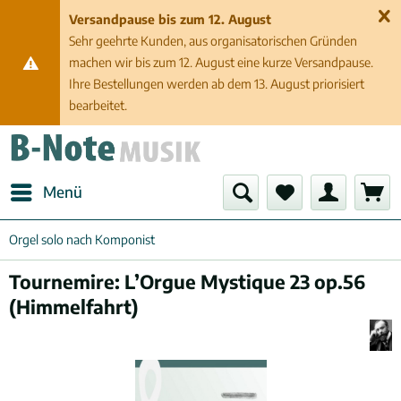
Versandpause bis zum 12. August
Sehr geehrte Kunden, aus organisatorischen Gründen
machen wir bis zum 12. August eine kurze Versandpause.
Ihre Bestellungen werden ab dem 13. August priorisiert
bearbeitet.
Menü
Orgel solo nach Komponist
Tournemire: L’Orgue Mystique 23 op.56
(Himmelfahrt)