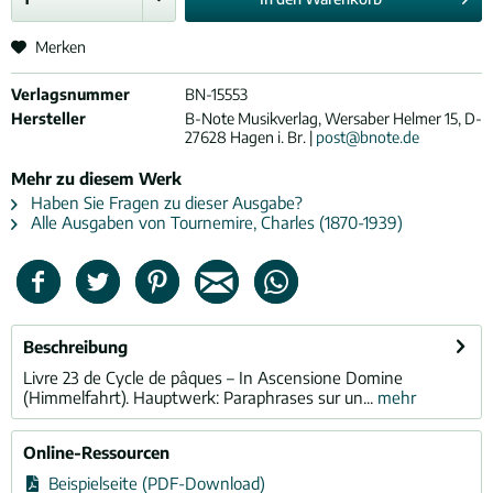
Merken
Verlagsnummer
BN-15553
Hersteller
B-Note Musikverlag, Wersaber Helmer 15, D-
27628 Hagen i. Br. |
post@bnote.de
Mehr zu diesem Werk
Haben Sie Fragen zu dieser Ausgabe?
Alle Ausgaben von Tournemire, Charles (1870-1939)
Beschreibung
Livre 23 de Cycle de pâques – In Ascensione Domine
(Himmelfahrt). Hauptwerk: Paraphrases sur un...
mehr
Online-Ressourcen
Beispielseite (PDF-Download)