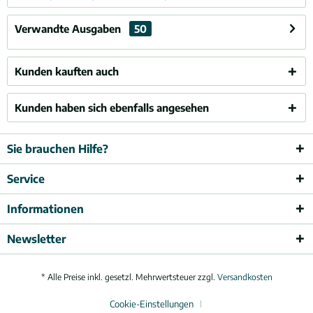
Verwandte Ausgaben
50
Kunden kauften auch
Kunden haben sich ebenfalls angesehen
Sie brauchen Hilfe?
Service
Informationen
Newsletter
* Alle Preise inkl. gesetzl. Mehrwertsteuer zzgl.
Versandkosten
Cookie-Einstellungen